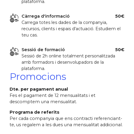
plataforma.
Càrrega d'informació
50€
Carrega totes les dades de la companyia,
recursos, clients i espais d'actuació. Estudiem el
teu cas.
Sessió de formació
50€
Sessió de 2h online totalment personalitzada
amb formadors i desenvolupadors de la
plataforma.
Promocions
Dte. per pagament anual
Fes el pagament de 12 mensualitats i et
descomptem una mensualitat.
Programa de referits
Per cada companyia que ens contracti referenciant-
te, us regalem a les dues una mensualitat addicional.