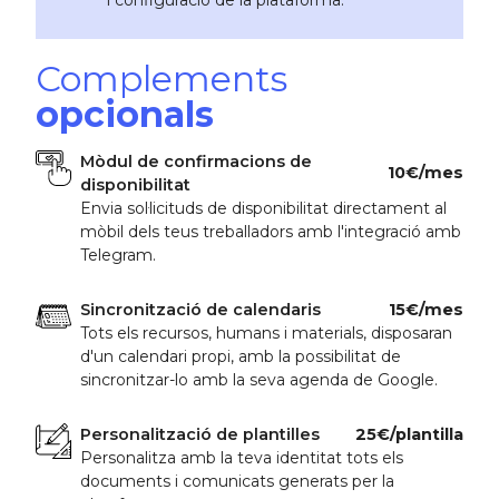
Complements
opcionals
Mòdul de confirmacions de
10€/mes
disponibilitat
Envia sol·licituds de disponibilitat directament al
mòbil dels teus treballadors amb l'integració amb
Telegram.
Sincronització de calendaris
15€/mes
Tots els recursos, humans i materials, disposaran
d'un calendari propi, amb la possibilitat de
sincronitzar-lo amb la seva agenda de Google.
Personalització de plantilles
25€/plantilla
Personalitza amb la teva identitat tots els
documents i comunicats generats per la