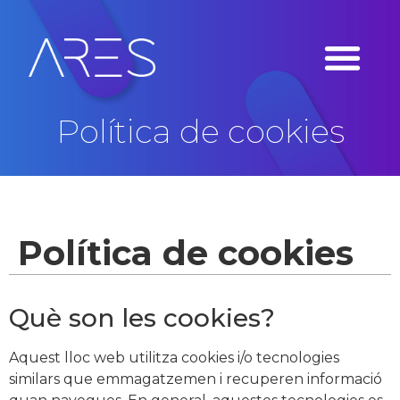
Política de cookies
Política de cookies
Què son les cookies?
Aquest lloc web utilitza cookies i/o tecnologies
similars que emmagatzemen i recuperen informació